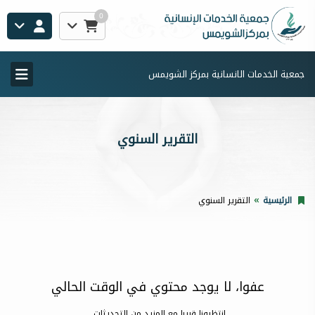
0
جمعية الخدمات الانسانية بمركز الشويمس
التقرير السنوي
الرئيسية
التقرير السنوي
عفوا، لا يوجد محتوي في الوقت الحالي
إنتظرونا قريبا مع المزيد من التحديثات..