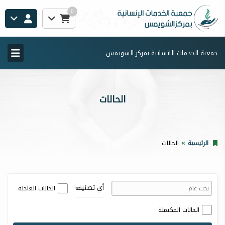
0
جمعية الخدمات الانسانية بمركز الشويمس
الحالات
الرئيسية
الحالات
أي تصنيف
الحالات العاجلة
الحالات المكتملة