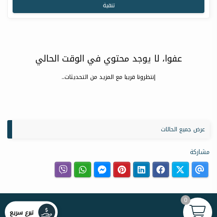
تنقية
عفوا، لا يوجد محتوي في الوقت الحالي
إنتظرونا قريبا مع المزيد من التحديثات..
عرض جميع الحالات
مشاركة
0
تبرع سريع
نبذة عنا