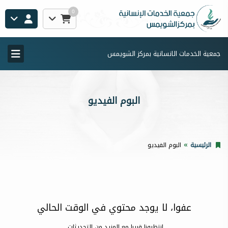
0
جمعية الخدمات الانسانية بمركز الشويمس
البوم الفيديو
الرئيسية
البوم الفيديو
عفوا، لا يوجد محتوي في الوقت الحالي
إنتظرونا قريبا مع المزيد من التحديثات..